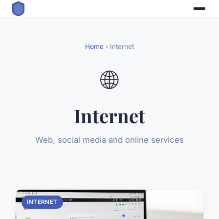
Home
› Internet
🌐
Internet
Web, social media and online services
INTERNET