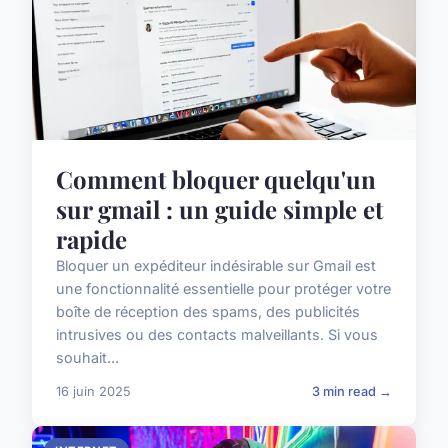
Comment bloquer quelqu'un
sur gmail : un guide simple et
rapide
Bloquer un expéditeur indésirable sur Gmail est
une fonctionnalité essentielle pour protéger votre
boîte de réception des spams, des publicités
intrusives ou des contacts malveillants. Si vous
souhait...
16 juin 2025
3 min read →